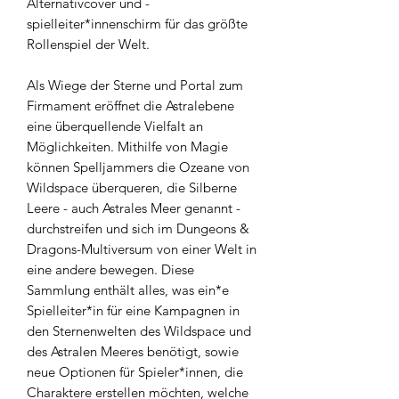
Alternativcover und -
spielleiter*innenschirm für das größte
Rollenspiel der Welt.
Als Wiege der Sterne und Portal zum
Firmament eröffnet die Astralebene
eine überquellende Vielfalt an
Möglichkeiten. Mithilfe von Magie
können Spelljammers die Ozeane von
Wildspace überqueren, die Silberne
Leere - auch Astrales Meer genannt -
durchstreifen und sich im Dungeons &
Dragons-Multiversum von einer Welt in
eine andere bewegen. Diese
Sammlung enthält alles, was ein*e
Spielleiter*in für eine Kampagnen in
den Sternenwelten des Wildspace und
des Astralen Meeres benötigt, sowie
neue Optionen für Spieler*innen, die
Charaktere erstellen möchten, welche