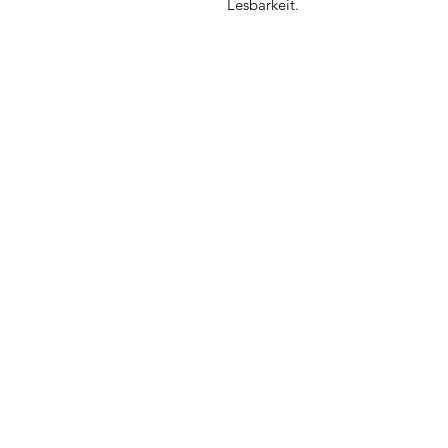
Lesbarkeit.