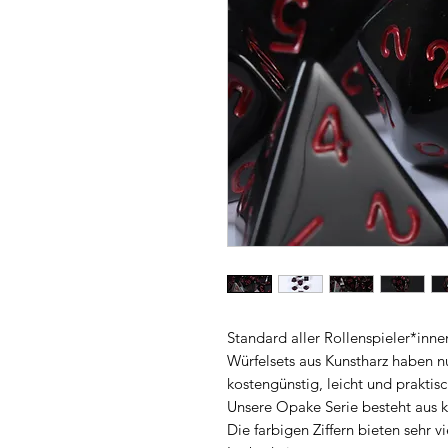
Standard aller Rollenspieler*inne
Würfelsets aus Kunstharz haben nu
kostengünstig, leicht und prakti
Unsere Opake Serie besteht aus 
Die farbigen Ziffern bieten sehr 