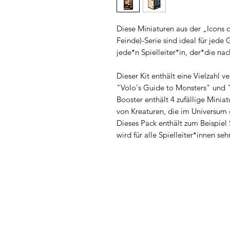
Diese Miniaturen aus der „Icons
Feinde)-Serie sind ideal für jed
jede*n Spielleiter*in, der*die n
Dieser Kit enthält eine Vielzahl 
"Volo's Guide to Monsters" und
Booster enthält 4 zufällige Miniat
von Kreaturen, die im Universum
Dieses Pack enthält zum Beispiel 
wird für alle Spielleiter*innen sehr