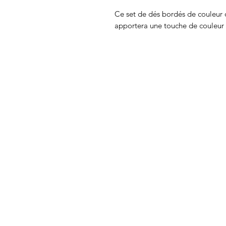
Ce set de dés bordés de couleur o
apportera une touche de couleur à