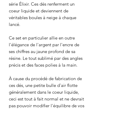
série Élixir. Ces dés renferment un
coeur liquide et deviennent de
véritables boules à neige à chaque
lancé.
Ce set en particulier allie en outre
l'élégance de l'argent par l'encre de
ses chiffres au jaune profond de sa
résine. Le tout sublimé par des angles
précis et des faces polies à la main.
À cause du procédé de fabrication de
ces dés, une petite bulle d'air flotte
généralement dans le coeur liquide,
ceci est tout à fait normal et ne devrait
pas pouvoir modifier l'équilibre de vos
dés.
Conseils d'entretien