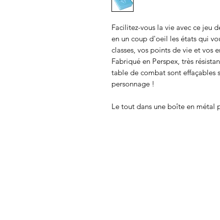
Facilitez-vous la vie avec ce jeu 
en un coup d'oeil les états qui vo
classes, vos points de vie et vos
Fabriqué en Perspex, très résistant
table de combat sont effaçables s
personnage !
Le tout dans une boîte en métal 