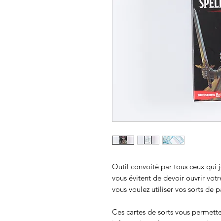
Outil convoité par tous ceux qui j
vous évitent de devoir ouvrir vot
vous voulez utiliser vos sorts de p
Ces cartes de sorts vous permett