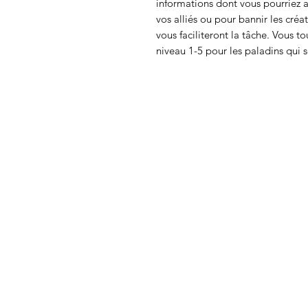
informations dont vous pourriez 
vos alliés ou pour bannir les créat
vous faciliteront la tâche. Vous t
niveau 1-5 pour les paladins qui 