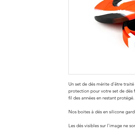
Un set de dés mérite d'être trait
protection pour votre set de dés f
fil des années en restant protégé.
Nos boites à dés en silicone gard
Les dés visibles sur l'image ne son