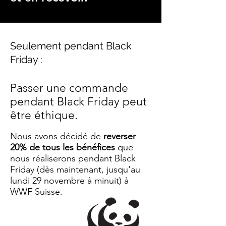
Seulement pendant Black
Friday :
Passer une commande
pendant Black Friday peut
être éthique.
Nous avons décidé de
reverser
20% de tous les bénéfices
que
nous réaliserons pendant Black
Friday (dès maintenant, jusqu'au
lundi 29 novembre à minuit) à
WWF Suisse.