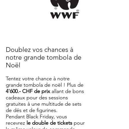
Doublez vos chances à
notre grande tombola de
Noël
Tentez votre chance à notre
grande tombola de noël ! Plus de
4'600.- CHF de prix
allant de bons
cadeaux pour des sessions
gratuites à une multitude de sets
de dés et de figurines.
Pendant Black Friday, vous
recevrez
le double de tickets
pour